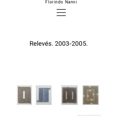
Florindo Nanni
Relevés. 2003-2005.