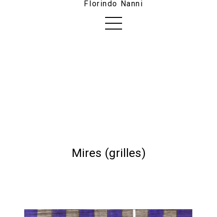
Florindo Nanni
Mires (grilles)