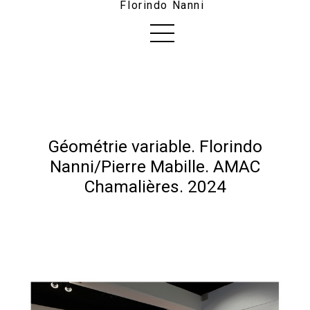
Florindo Nanni
Géométrie variable. Florindo
Nanni/Pierre Mabille. AMAC
Chamalières. 2024